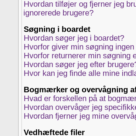
Hvordan tilføjer og fjerner jeg b
ignorerede brugere?
Søgning i boardet
Hvordan søger jeg i boardet?
Hvorfor giver min søgning ingen 
Hvorfor returnerer min søgning e
Hvordan søger jeg efter brugere
Hvor kan jeg finde alle mine in
Bogmærker og overvågning a
Hvad er forskellen på at bogmæ
Hvordan overvåger jeg specifikk
Hvordan fjerner jeg mine overvå
Vedhæftede filer