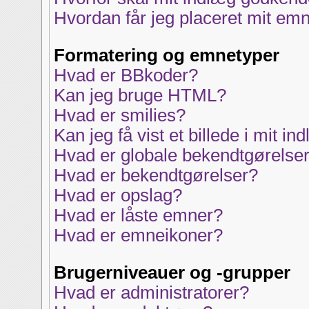
Hvordan får jeg placeret mit em
Formatering og emnetyper
Hvad er BBkoder?
Kan jeg bruge HTML?
Hvad er smilies?
Kan jeg få vist et billede i mit in
Hvad er globale bekendtgørelse
Hvad er bekendtgørelser?
Hvad er opslag?
Hvad er låste emner?
Hvad er emneikoner?
Brugerniveauer og -grupper
Hvad er administratorer?