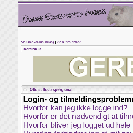
Vis ubesvarede indlæg
|
Vis aktive emner
Boardindeks
Ofte stillede spørgsmål
Login- og tilmeldingsproblem
Hvorfor kan jeg ikke logge ind?
Hvorfor er det nødvendigt at tilm
Hvorfor bliver jeg logget ud hele