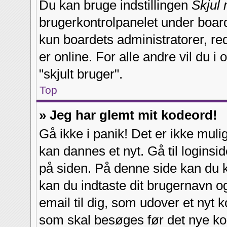
Du kan bruge indstillingen
Skjul 
brugerkontrolpanelet under board
kun boardets administratorer, red
er online. For alle andre vil du i
"skjult bruger".
Top
» Jeg har glemt mit kodeord!
Gå ikke i panik! Det er ikke muli
kan dannes et nyt. Gå til loginsid
på siden. På denne side kan du 
kan du indtaste dit brugernavn 
email til dig, som udover et nyt 
som skal besøges før det nye ko