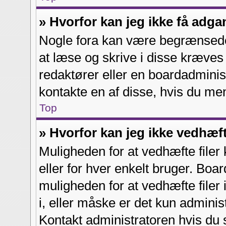
» Hvorfor kan jeg ikke få adga
Nogle fora kan være begrænsede t
at læse og skrive i disse kræves
redaktører eller en boardadminist
kontakte en af disse, hvis du men
Top
» Hvorfor kan jeg ikke vedhæft
Muligheden for at vedhæfte filer 
eller for hver enkelt bruger. Bo
muligheden for at vedhæfte filer 
i, eller måske er det kun admini
Kontakt administratoren hvis du 