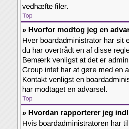
vedhæfte filer.
Top
» Hvorfor modtog jeg en adva
Hver boardadministrator har sit 
du har overtrådt en af disse regle
Bemærk venligst at det er admini
Group intet har at gøre med en ad
Kontakt venligst en boardadminis
har modtaget en advarsel.
Top
» Hvordan rapporterer jeg indl
Hvis boardadministratoren har til